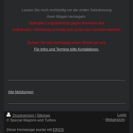
Lassen Sie noch rechtzeitig vor der ersten Salzstreuung
ihren Wagen versiegeln.
Optimaler Langzeitschutz gegen Korrosion des
Unterboden, Hohlräume und was sich sonst noch darunter befindet.
SIchern Sie sich rechtzeitig einen Termin bei uns.
Für Infos und Termine bitte Kontaktieren.
Alle Meldungen
Login
Druckversion
|
Sitemap
-
Webansicht
-
© Special Wagons and Turbos
Diese Homepage wurde mit
IONOS